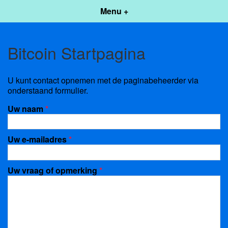
Menu +
Bitcoin Startpagina
U kunt contact opnemen met de paginabeheerder via
onderstaand formulier.
Uw naam
*
Uw e-mailadres
*
Uw vraag of opmerking
*