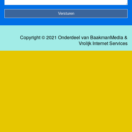
Copyright © 2021 Onderdeel van
BaakmanMedia
&
Vrolijk Internet Services